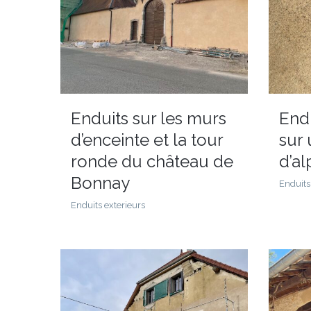
Enduits sur les murs
End
d’enceinte et la tour
sur 
ronde du château de
d’a
Bonnay
Enduits
Enduits exterieurs