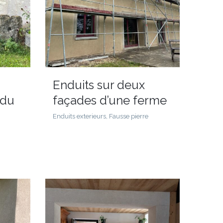
Enduits sur deux
 du
façades d’une ferme
Enduits exterieurs, Fausse pierre