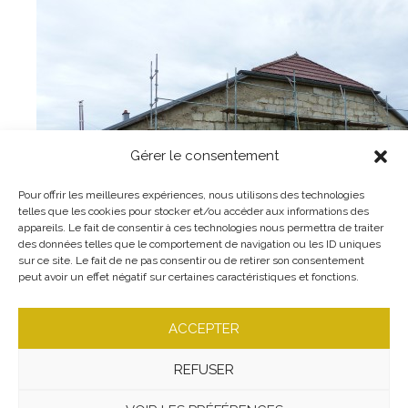
Gérer le consentement
Pour offrir les meilleures expériences, nous utilisons des technologies
telles que les cookies pour stocker et/ou accéder aux informations des
appareils. Le fait de consentir à ces technologies nous permettra de traiter
des données telles que le comportement de navigation ou les ID uniques
sur ce site. Le fait de ne pas consentir ou de retirer son consentement
peut avoir un effet négatif sur certaines caractéristiques et fonctions.
ACCEPTER
REFUSER