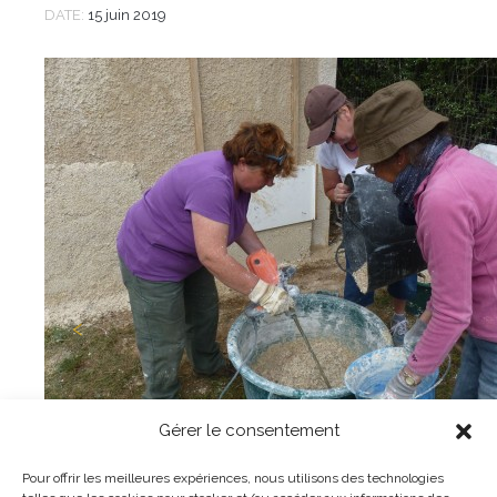
DATE:
15 juin 2019
Gérer le consentement
Pour offrir les meilleures expériences, nous utilisons des technologies