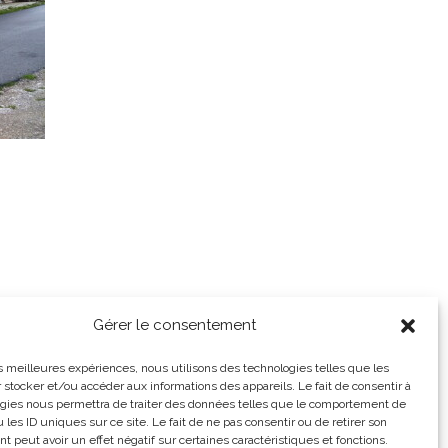
Gérer le consentement
les meilleures expériences, nous utilisons des technologies telles que les
 stocker et/ou accéder aux informations des appareils. Le fait de consentir à
gies nous permettra de traiter des données telles que le comportement de
 les ID uniques sur ce site. Le fait de ne pas consentir ou de retirer son
 peut avoir un effet négatif sur certaines caractéristiques et fonctions.